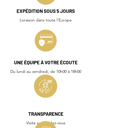
EXPÉDITION SOUS 5 JOURS
Livraison dans toute l’Europe
UNE ÉQUIPE À VOTRE ÉCOUTE
Du lundi au vendredi, de 10h00 à 18h00
TRANSPARENCE
Visite sur rendez-vous