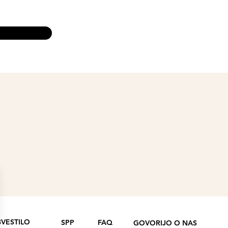
VESTILO
SPP
FAQ
GOVORIJO O NAS