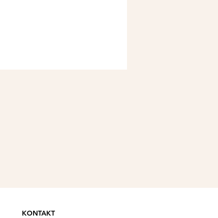
KONTAKT