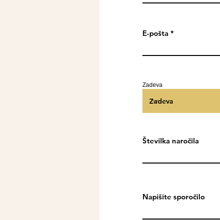
E-pošta
Zadeva
Številka naročila
Napišite sporočilo