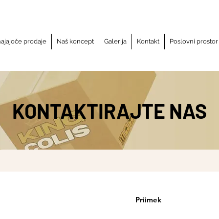
hajajoče prodaje
Naš koncept
Galerija
Kontakt
Poslovni prostor
KONTAKTIRAJTE NAS
Priimek