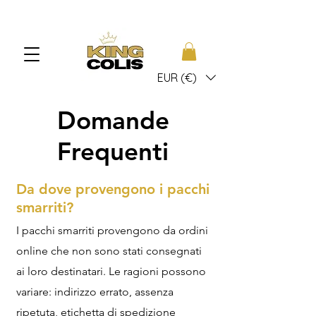
EUR (€)
Domande
Frequenti
Da dove provengono i pacchi
smarriti?
I pacchi smarriti provengono da ordini
online che non sono stati consegnati
ai loro destinatari. Le ragioni possono
variare: indirizzo errato, assenza
ripetuta, etichetta di spedizione