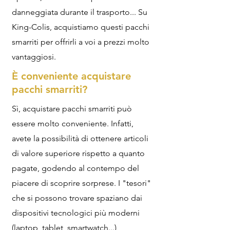
danneggiata durante il trasporto... Su
King-Colis, acquistiamo questi pacchi
smarriti per offrirli a voi a prezzi molto
vantaggiosi.
È conveniente acquistare
pacchi smarriti?
Sì, acquistare pacchi smarriti può
essere molto conveniente. Infatti,
avete la possibilità di ottenere articoli
di valore superiore rispetto a quanto
pagate, godendo al contempo del
piacere di scoprire sorprese. I "tesori"
che si possono trovare spaziano dai
dispositivi tecnologici più moderni
(laptop, tablet, smartwatch...)