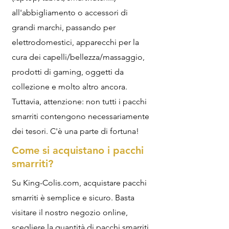
all'abbigliamento o accessori di
grandi marchi, passando per
elettrodomestici, apparecchi per la
cura dei capelli/bellezza/massaggio,
prodotti di gaming, oggetti da
collezione e molto altro ancora.
Tuttavia, attenzione: non tutti i pacchi
smarriti contengono necessariamente
dei tesori. C'è una parte di fortuna!
Come si acquistano i pacchi
smarriti?
Su King-Colis.com, acquistare pacchi
smarriti è semplice e sicuro. Basta
visitare il nostro negozio online,
scegliere la quantità di pacchi smarriti