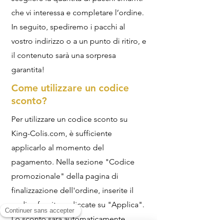
che vi interessa e completare l’ordine.
In seguito, spediremo i pacchi al
vostro indirizzo o a un punto di ritiro, e
il contenuto sarà una sorpresa
garantita!
Come utilizzare un codice
sconto?
Per utilizzare un codice sconto su
King-Colis.com, è sufficiente
applicarlo al momento del
pagamento. Nella sezione "Codice
promozionale" della pagina di
finalizzazione dell'ordine, inserite il
codice fornito e cliccate su "Applica".
Lo sconto sarà automaticamente