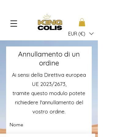
EUR (€)
Annullamento di un
ordine
Ai sensi della Direttiva europea
UE 2023/2673,
tramite questo modulo potete
richiedere l'annullamento del
vostro ordine.
Nome