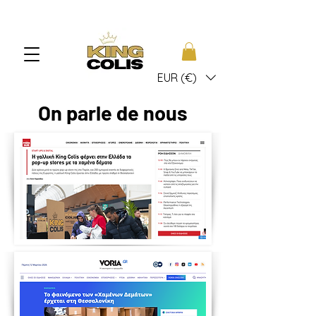
EUR (€)
On parle de nous