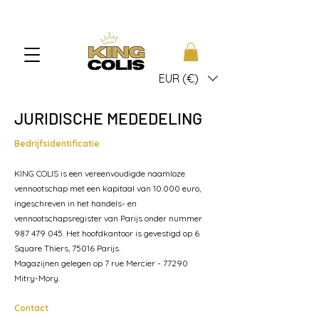
EUR (€)
JURIDISCHE MEDEDELING
Bedrijfsidentificatie
KING COLIS is een vereenvoudigde naamloze
vennootschap met een kapitaal van 10.000 euro,
ingeschreven in het handels- en
vennootschapsregister van Parijs onder nummer
987 479 045
. Het hoofdkantoor is gevestigd op 6
Square Thiers, 75016 Parijs.
Magazijnen gelegen op 7 rue Mercier - 77290
Mitry-Mory.
Contact