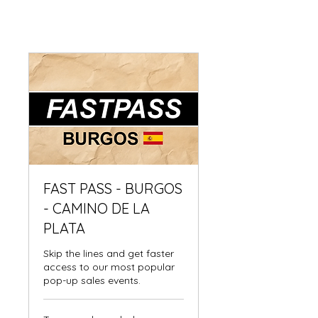
FAST PASS - BURGOS
- CAMINO DE LA
PLATA
Skip the lines and get faster
access to our most popular
pop-up sales events.