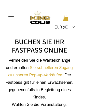
EUR (€)
BUCHEN SIE IHR
FASTPASS ONLINE
Vermeiden Sie die Warteschlange
und erhalten
Sie schnelleren Zugang
zu unseren Pop-up-Verkäufen.
Der
Fastpass gilt für einen Erwachsenen,
gegebenenfalls in Begleitung eines
Kindes.
Wählen Sie die Veranstaltung: